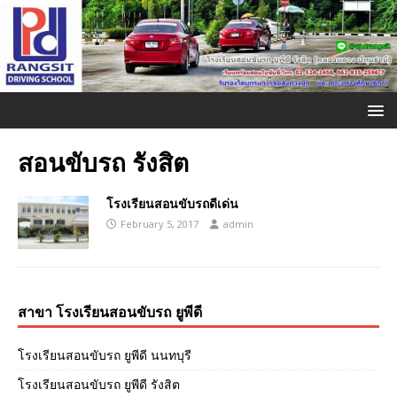
สอนขับรถ รังสิต
โรงเรียนสอนขับรถดีเด่น
February 5, 2017
admin
สาขา โรงเรียนสอนขับรถ ยูพีดี
โรงเรียนสอนขับรถ ยูพีดี นนทบุรี
โรงเรียนสอนขับรถ ยูพีดี รังสิต