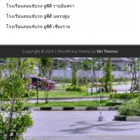
โรงเรียนสอนขับรถ ยูพีดี รามอินทรา
โรงเรียนสอนขับรถ ยูพีดี นครปฐม
โรงเรียนสอนขับรถ ยูพีดี เชียงราย
Copyright © 2026 | WordPress Theme by
MH Themes