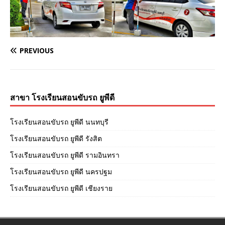
PREVIOUS
สาขา โรงเรียนสอนขับรถ ยูพีดี
โรงเรียนสอนขับรถ ยูพีดี นนทบุรี
โรงเรียนสอนขับรถ ยูพีดี รังสิต
โรงเรียนสอนขับรถ ยูพีดี รามอินทรา
โรงเรียนสอนขับรถ ยูพีดี นครปฐม
โรงเรียนสอนขับรถ ยูพีดี เชียงราย