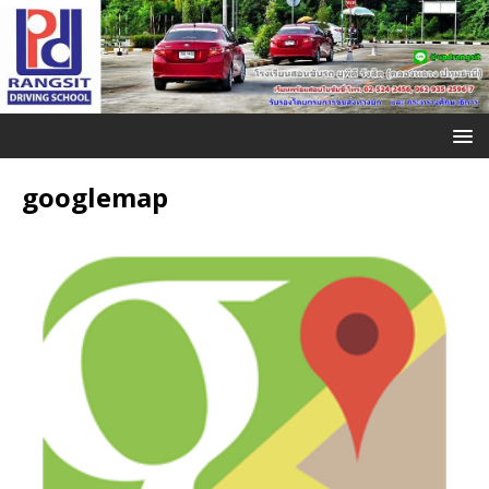
googlemap