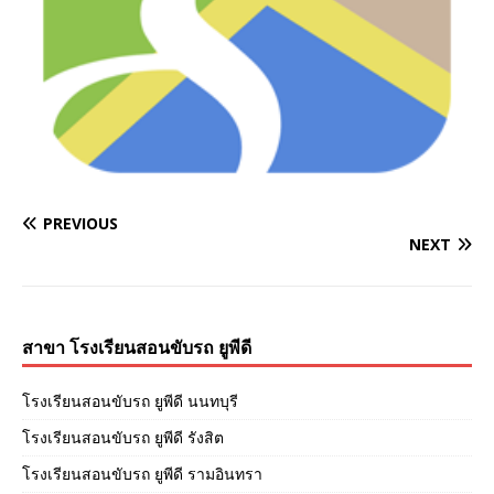
PREVIOUS
NEXT
สาขา โรงเรียนสอนขับรถ ยูพีดี
โรงเรียนสอนขับรถ ยูพีดี นนทบุรี
โรงเรียนสอนขับรถ ยูพีดี รังสิต
โรงเรียนสอนขับรถ ยูพีดี รามอินทรา